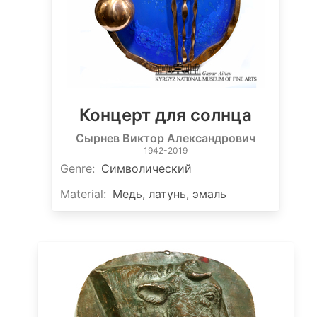
Концерт для солнца
Сырнев Виктор Александрович
1942-2019
Genre
:
Символический
Material
:
Медь, латунь, эмаль