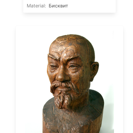
Material
:
Бисквит