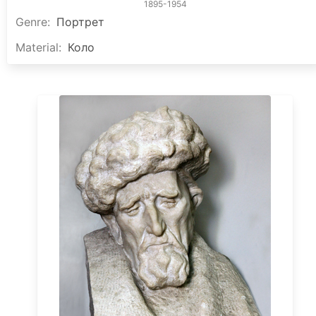
1895-1954
Genre
:
Портрет
Material
:
Коло