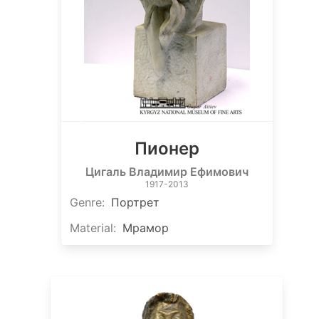
Пионер
Цигаль Владимир Ефимович
1917-2013
Genre
:
Портрет
Material
:
Мрамор