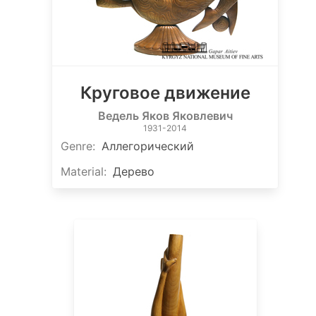
Круговое движение
Ведель Яков Яковлевич
1931-2014
Genre
:
Аллегорический
Material
:
Дерево