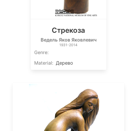
Стрекоза
Ведель Яков Яковлевич
1931-2014
Genre
:
Material
:
Дерево