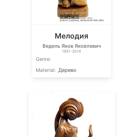
Мелодия
Ведель Яков Яковлевич
1931-2014
Genre
:
Material
:
Дерево