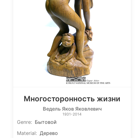
Многосторонность жизни
Ведель Яков Яковлевич
1931-2014
Genre
:
Бытовой
Material
:
Дерево