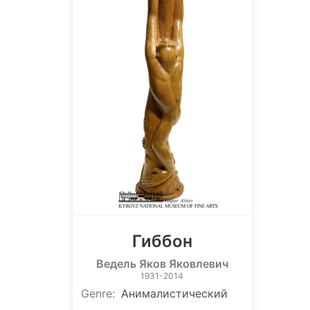
Гиббон
Ведель Яков Яковлевич
1931-2014
Genre
:
Анималистический