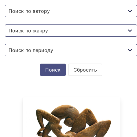
Сбросить