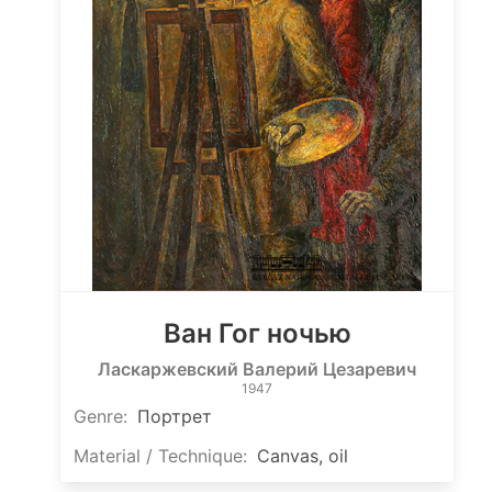
Ван Гог ночью
Ласкаржевский Валерий Цезаревич
1947
Genre:
Портрет
Material / Technique:
Canvas, oil