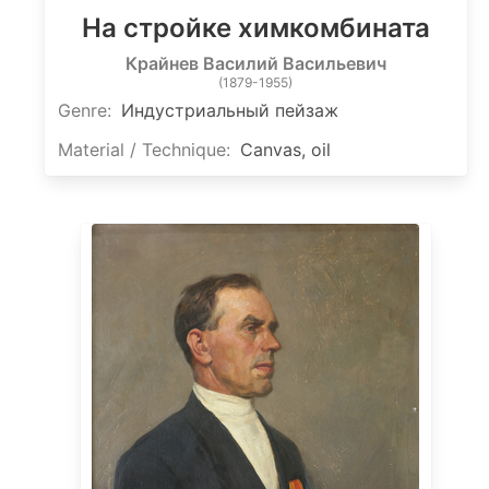
На стройке химкомбината
Крайнев Василий Васильевич
(1879-1955)
Genre:
Индустриальный пейзаж
Material / Technique:
Canvas, oil