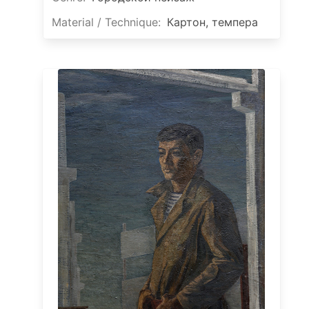
Material / Technique:
Картон, темпера