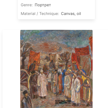
Genre:
Портрет
Material / Technique:
Canvas, oil