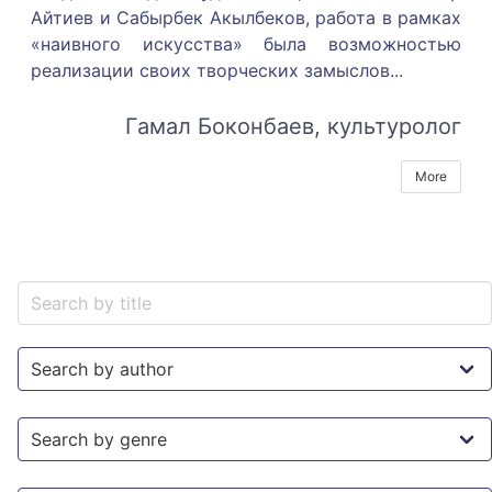
Айтиев и Сабырбек Акылбеков, работа в рамках
«наивного искусства» была возможностью
реализации своих творческих замыслов.
..
Гамал Боконбаев, культуролог
More