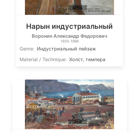
Нарын индустриальный
Воронин Александр Федорович
1935-1996
Genre:
Индустриальный пейзаж
Material / Technique:
Холст, темпера