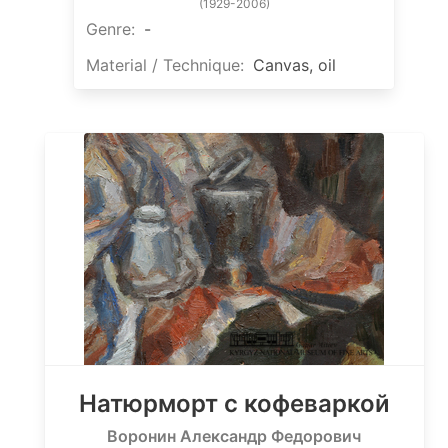
(1929-2006)
Genre:
-
Material / Technique:
Canvas, oil
Натюрморт с кофеваркой
Воронин Александр Федорович