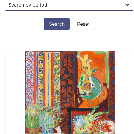
Reset