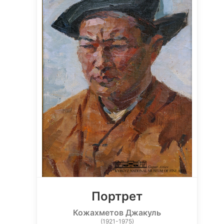
Портрет
Кожахметов Джакуль
(1921-1975)