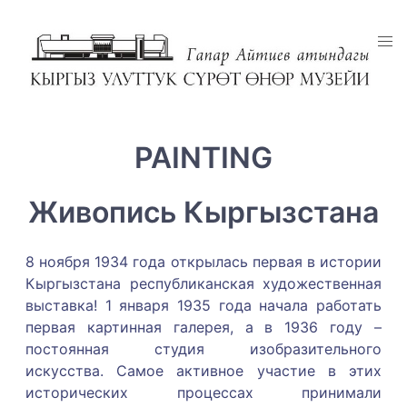
PAINTING
Живопись Кыргызстана
8 ноября 1934 года открылась первая в истории
Кыргызстана республиканская художественная
выставка! 1 января 1935 года начала работать
первая картинная галерея, а в 1936 году –
постоянная студия изобразительного
искусства. Самое активное участие в этих
исторических процессах принимали