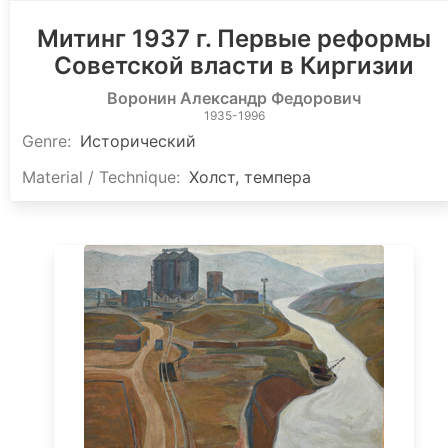
Митинг 1937 г. Первые реформы
Советской власти в Киргизии
Воронин Александр Федорович
1935-1996
Genre:
Исторический
Material / Technique:
Холст, темпера