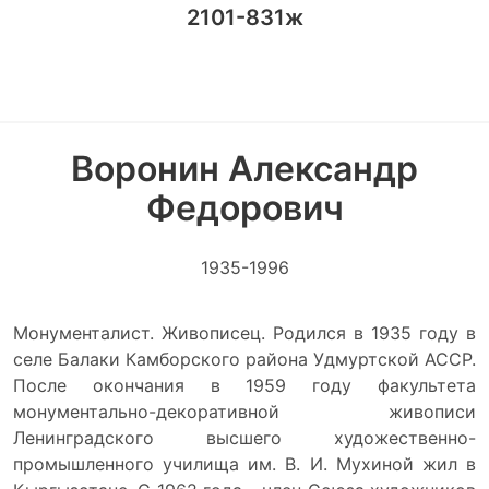
2101-831ж
Воронин Александр
Федорович
1935-1996
Монументалист. Живописец. Родился в 1935 году в
селе Балаки Камборского района Удмуртской АССР.
После окончания в 1959 году факультета
монументально-декоративной живописи
Ленинградского высшего художественно-
промышленного училища им. В. И. Мухиной жил в