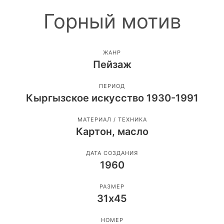
Горный мотив
ЖАНР
Пейзаж
ПЕРИОД
Кыргызское искусство 1930-1991
МАТЕРИАЛ / ТЕХНИКА
Картон, масло
ДАТА СОЗДАНИЯ
1960
РАЗМЕР
31х45
НОМЕР