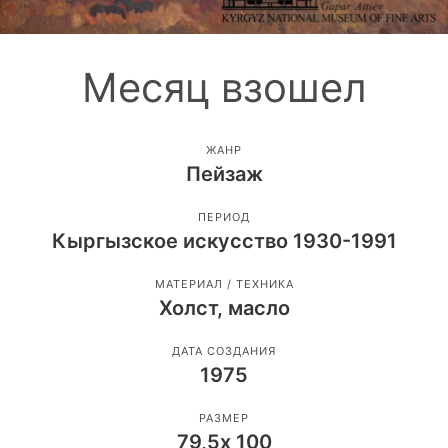
Месяц взошел
ЖАНР
Пейзаж
ПЕРИОД
Кыргызское искусство 1930-1991
МАТЕРИАЛ / ТЕХНИКА
Холст, масло
ДАТА СОЗДАНИЯ
1975
РАЗМЕР
79,5х 100