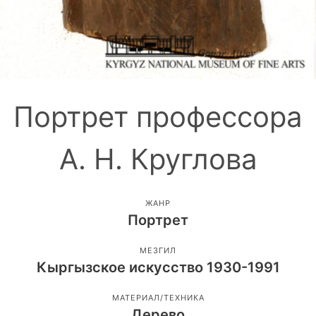
Портрет профессора
А. Н. Круглова
ЖАНР
Портрет
МЕЗГИЛ
Кыргызское искусство 1930-1991
МАТЕРИАЛ/ТЕХНИКА
Дерево