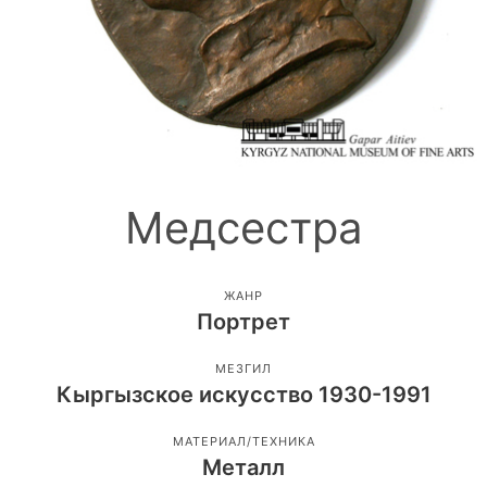
Медсестра
ЖАНР
Портрет
МЕЗГИЛ
Кыргызское искусство 1930-1991
МАТЕРИАЛ/ТЕХНИКА
Металл