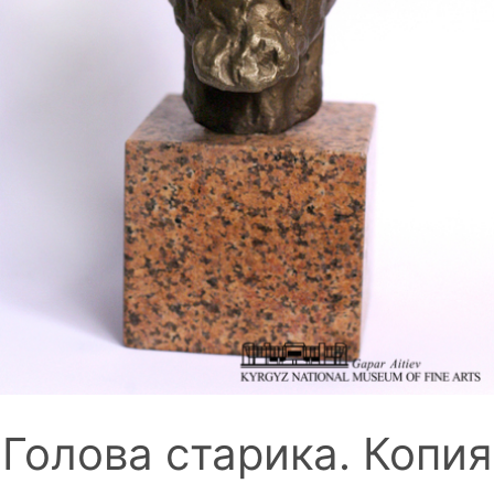
Голова старика. Копия