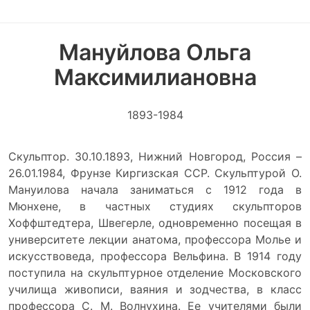
Мануйлова Ольга
Максимилиановна
1893-1984
Скульптор. 30.10.1893, Нижний Новгород, Россия –
26.01.1984, Фрунзе Киргизская ССР. Скульптурой О.
Мануилова начала заниматься с 1912 года в
Мюнхене, в частных студиях скульпторов
Хоффштедтера, Швегерле, одновременно посещая в
университете лекции анатома, профессора Молье и
искусствоведа, профессора Вельфина. В 1914 году
поступила на скульптурное отделение Московского
училища живописи, ваяния и зодчества, в класс
профессора С. М. Волнухина. Ее учителями были