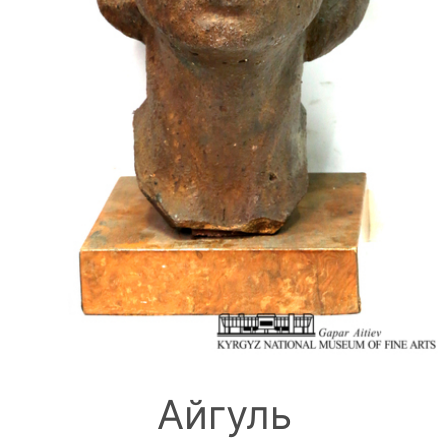
Айгуль