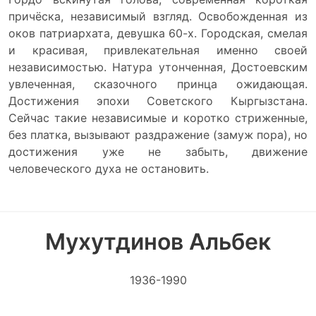
причёска, независимый взгляд. Освобожденная из
оков патриархата, девушка 60-х. Городская, смелая
и красивая, привлекательная именно своей
независимостью. Натура утонченная, Достоевским
увлеченная, сказочного принца ожидающая.
Достижения эпохи Советского Кыргызстана.
Сейчас такие независимые и коротко стриженные,
без платка, вызывают раздражение (замуж пора), но
достижения уже не забыть, движение
человеческого духа не остановить.
Мухутдинов Альбек
1936-1990