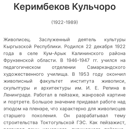
Керимбеков Кульчоро
(1922-1989)
Живописец. Заслуженный деятель культуры
Кыргызской Республики. Родился 22 декабря 1922
года в селе Кум-Арык Калининского района
Фрунзенской области. В 1946-1947 гг. учился на
педагогическом отделении Самаркандского
художественного училища. В 1953 году окончил
живописный факультет института живописи,
скульптуры и архитектуры им. И. Е. Репина в
Ленинграде. Работал в пейзаже, жанровой картине
и портрете. Большое значение придавал работе над
этюдом на пленэре, что характерно для живописцев
старшего поколения. Он разрабатывал тему
строительства Токтогульской ГЭС. Как пейзажист,