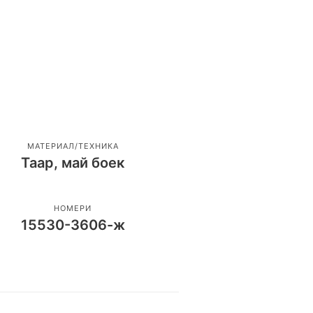
МАТЕРИАЛ/ТЕХНИКА
Таар, май боек
НОМЕРИ
15530-3606-ж