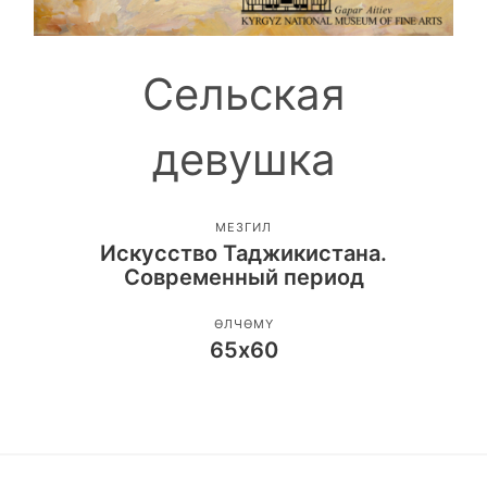
Сельская
девушка
МЕЗГИЛ
Искусство Таджикистана.
Современный период
ӨЛЧӨМҮ
65х60