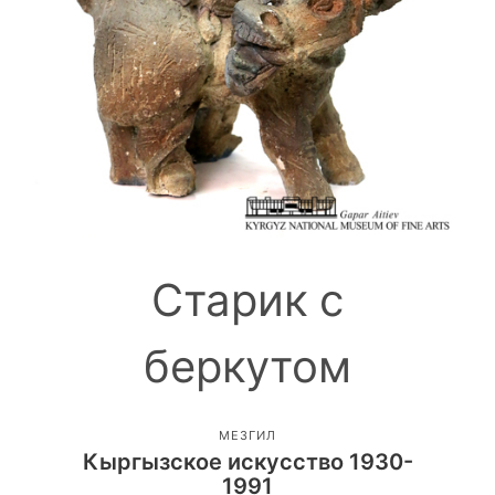
Старик с
беркутом
МЕЗГИЛ
Кыргызское искусство 1930-
1991