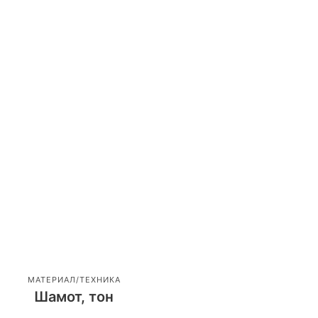
МАТЕРИАЛ/ТЕХНИКА
Шамот, тон