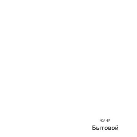
ЖАНР
Бытовой