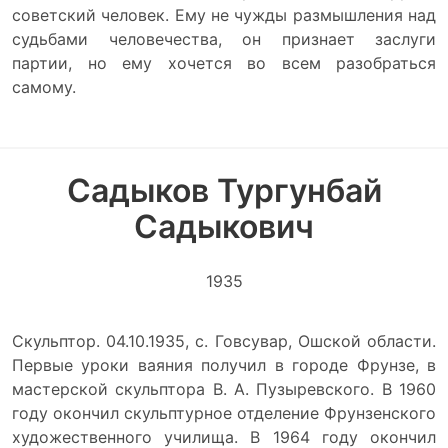
советский человек. Ему не чужды размышления над
судьбами человечества, он признает заслуги
партии, но ему хочется во всем разобраться
самому.
Садыков Тургунбай
Садыкович
1935
Скульптор. 04.10.1935, с. Говсувар, Ошской области.
Первые уроки ваяния получил в городе Фрунзе, в
мастерской скульптора В. А. Пузыревского. В 1960
году окончил скульптурное отделение Фрунзенского
художественного училища. В 1964 году окончил