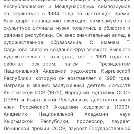
Республиканских и Международных симпозиумов
по скульптуре с 1984 года по настоящее время.
Благодаря проведению ежегодно симпозиумов по
скульптуре филиалы музея появились в областях и
районах республики. Он внес значительный вклад в
художественное образование. С именем Т.
Садыкова связано создание Фрунзенского Высшего
художественного колледжа, где с 1991 года он
работал ректором, затем – Президентом
Национальной Академии художеств Кыргызской
Республики, которую он возглавляет с 1995 года.
Награды и звания: заслуженный деятель искусств
Кыргызской ССР (1972), Народный художник СССР
(1986) и Кыргызской Республики, действительный
член Российской Академии художеств (1993),
Академик Национальной Академии наук
Кыргызской Республики, профессор, лауреат
Ленинской премии СССР, лауреат Государственной