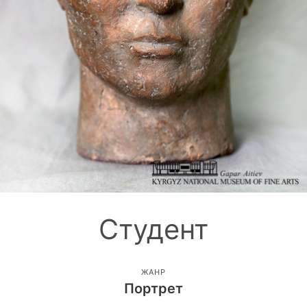
Студент
ЖАНР
Портрет