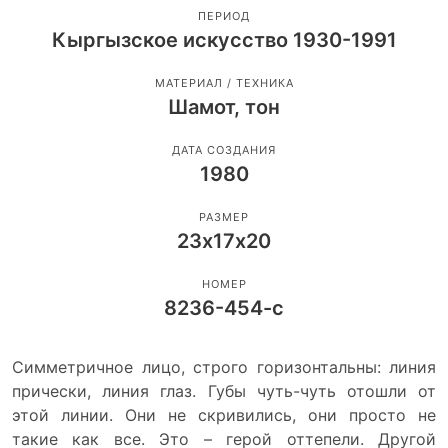
ПЕРИОД
Кыргызское искусство 1930-1991
МАТЕРИАЛ / ТЕХНИКА
Шамот, тон
ДАТА СОЗДАНИЯ
1980
РАЗМЕР
23х17х20
НОМЕР
8236-454-с
Симметричное лицо, строго горизонтальны: линия
прически, линия глаз. Губы чуть-чуть отошли от
этой линии. Они не скривились, они просто не
такие как все. Это – герой оттепели. Другой