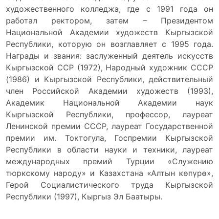
художественного колледжа, где с 1991 года он
работал ректором, затем – Президентом
Национальной Академии художеств Кыргызской
Республики, которую он возглавляет с 1995 года.
Награды и звания: заслуженный деятель искусств
Кыргызской ССР (1972), Народный художник СССР
(1986) и Кыргызской Республики, действительный
член Российской Академии художеств (1993),
Академик Национальной Академии наук
Кыргызской Республики, профессор, лауреат
Ленинской премии СССР, лауреат Государственной
премии им. Токтогула, Госпремии Кыргызской
Республики в области науки и техники, лауреат
международных премий Турции «Служению
тюркскому народу» и Казахстана «Алтын көпүрө»,
Герой Социалистического труда Кыргызской
Республики (1997), Кыргыз Эл Баатыры.