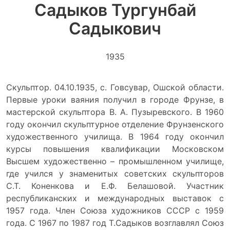
Садыков Тургунбай
Садыкович
1935
Скульптор. 04.10.1935, с. Говсувар, Ошской области.
Первые уроки ваяния получил в городе Фрунзе, в
мастерской скульптора В. А. Пузыревского. В 1960
году окончил скульптурное отделение Фрунзенского
художественного училища. В 1964 году окончил
курсы повышения квалификации Московском
Высшем художественно – промышленном училище,
где учился у знаменитых советских скульпторов
С.Т. Коненкова и Е.Ф. Белашовой. Участник
республиканских и международных выставок с
1957 года. Член Союза художников СССР с 1959
года. С 1967 по 1987 год Т.Садыков возглавлял Союз