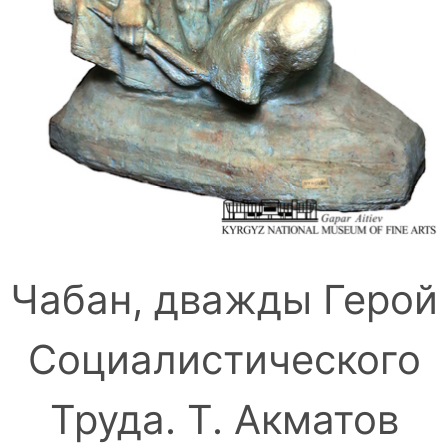
Чабан, дважды Герой
Социалистического
Труда. Т. Акматов