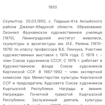
1950
Скульптор. 20.03.1950, с. Падыша-Ата Аксыйского
района Джалал-Абадской области. Образование:
Окончил Фрунзенское художественное училище
(1970), Ленинградский институт живописи,
скульптуры и архитектуры им. И.Е. Репина (1970-
1976) по классу профессора В.Б. Пинчука. Участник
художественных выставок с 1974 года. С 1979 г. –
член Союза художников СССР. С 1976 г. работает в
Художественном фонде Союза художников
Киргизской ССР. В 1987-1992 – член экспертной
комиссии при Министерстве культуры Киргизской
ССР и председатель Худсовета Союза художников
Кыргызской Республики. Награды и звания:
Награжден Почетной грамотой Кыргызской
Республики. Заслуженный деятель культуры