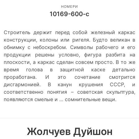
НОМЕРИ
10169-600-с
Строитель держит перед собой железный каркас
конструкции, колоны или ригеля. Будто великан в
обнимку с небоскребом. Символы рабочего и его
продукции решены условно, фигура разбита на
плоскости, а каркас сделан совсем просто. В то же
время голова в защитной каске детально
проработана. И это сочетание смотрится
дисгармонией. В канун крушения СССР, и
соответственно понятия – советская скульптура,
появляются смелые и … сомнительные вещи.
Жолчуев Дуйшон