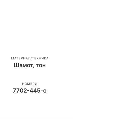
МАТЕРИАЛ/ТЕХНИКА
Шамот, тон
НОМЕРИ
7702-445-с