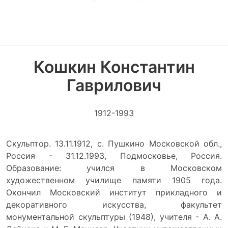
Кошкин Константин
Гаврилович
1912-1993
Скульптор. 13.11.1912, с. Пушкино Московской обл.,
Россия - 31.12.1993, Подмосковье, Россия.
Образование: учился в Московском
художественном училище памяти 1905 года.
Окончил Московский институт прикладного и
декоративного искусства, факультет
монументальной скульптуры (1948), учителя - А. А.