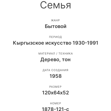
Семья
ЖАНР
Бытовой
ПЕРИОД
Кыргызское искусство 1930-1991
МАТЕРИАЛ / ТЕХНИКА
Дерево, тон
ДАТА СОЗДАНИЯ
1958
РАЗМЕР
120х64х52
НОМЕР
1878-121-с