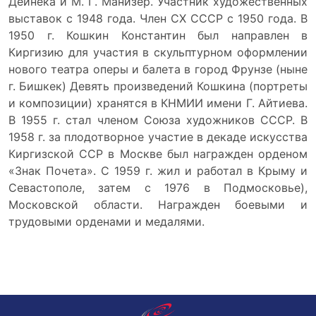
Дейнека и М. Г. Манизер. Участник художественных
выставок с 1948 года. Член СХ СССР с 1950 года. В
1950 г. Кошкин Константин был направлен в
Киргизию для участия в скульптурном оформлении
нового театра оперы и балета в город Фрунзе (ныне
г. Бишкек) Девять произведений Кошкина (портреты
и композиции) хранятся в КНМИИ имени Г. Айтиева.
В 1955 г. стал членом Союза художников СССР. В
1958 г. за плодотворное участие в декаде искусства
Киргизской ССР в Москве был награжден орденом
«Знак Почета». С 1959 г. жил и работал в Крыму и
Севастополе, затем с 1976 в Подмосковье),
Московской области. Награжден боевыми и
трудовыми орденами и медалями.