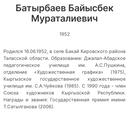
Батырбаев Байысбек
Мураталиевич
1952
Родился 16.06.1952, в селе Бакай Кировского района
Таласской области. Образование: Джалал-Абадское
педагогическое училище им. А.С.Пушкина,
отделение «Художественная графика» (1975),
Кыргызское государственное художественное
училище им. С.А.Чуйкова (1985). С 1990 года - член
Союза художников Кыргызской Республики.
Награды и звания: Государственная премия имени
Т.Сатылганова (2006).