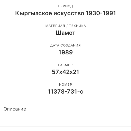
ПЕРИОД
Кыргызское искусство 1930-1991
МАТЕРИАЛ / ТЕХНИКА
Шамот
ДАТА СОЗДАНИЯ
1989
РАЗМЕР
57х42х21
НОМЕР
11378-731-с
Описание