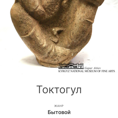
Токтогул
ЖАНР
Бытовой