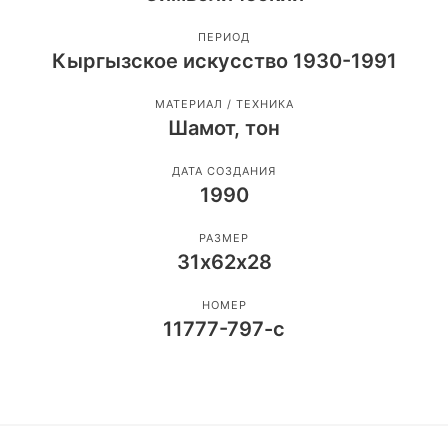
ПЕРИОД
Кыргызское искусство 1930-1991
МАТЕРИАЛ / ТЕХНИКА
Шамот, тон
ДАТА СОЗДАНИЯ
1990
РАЗМЕР
31х62х28
НОМЕР
11777-797-с