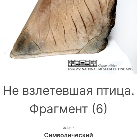
Не взлетевшая птица.
Фрагмент (6)
ЖАНР
Символический