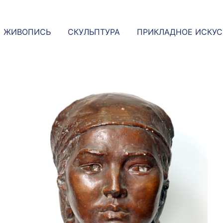
ЖИВОПИСЬ
СКУЛЬПТУРА
ПРИКЛАДНОЕ ИСКУ