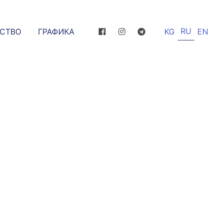
RU
ССТВО
ГРАФИКА
KG
EN