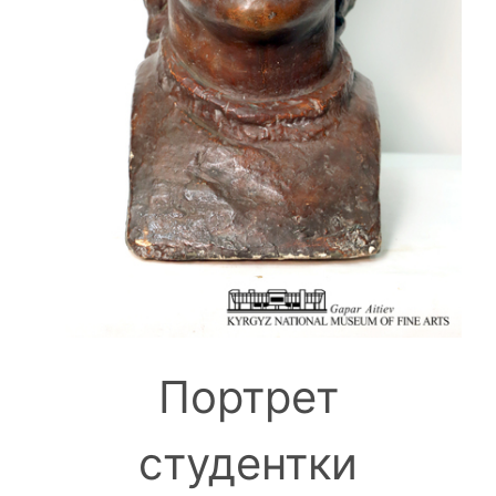
Портрет
студентки