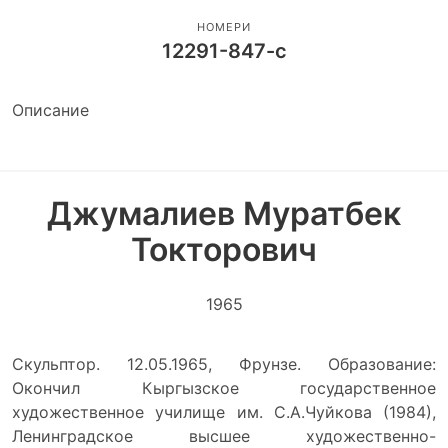
НОМЕРИ
12291-847-с
Описание
Джумалиев Муратбек
Токторович
1965
Скульптор. 12.05.1965, Фрунзе. Образование:
Окончил Кыргызское государственное
художественное училище им. С.А.Чуйкова (1984),
Ленинградское высшее художественно-