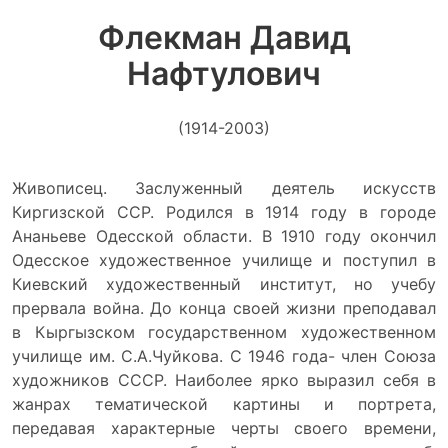
Флекман Давид
Нафтулович
(1914-2003)
Живописец. Заслуженный деятель искусств
Киргизской ССР. Родился в 1914 году в городе
Ананьеве Одесской области. В 1910 году окончил
Одесское художественное училище и поступил в
Киевский художественный институт, но учебу
прервала война. До конца своей жизни преподавал
в Кыргызском государственном художественном
училище им. С.А.Чуйкова. С 1946 года- член Союза
художников СССР. Наиболее ярко выразил себя в
жанрах тематической картины и портрета,
передавая характерные черты своего времени,