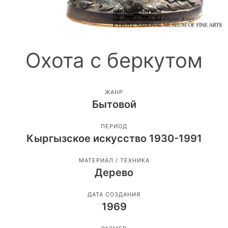
Охота с беркутом
ЖАНР
Бытовой
ПЕРИОД
Кыргызское искусство 1930-1991
МАТЕРИАЛ / ТЕХНИКА
Дерево
ДАТА СОЗДАНИЯ
1969