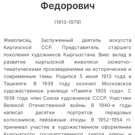
Федорович
(1913-1979)
Живописец. Заслуженный деятель искусств
Киргизской ССР. Представитель старшего
поколения художников Кыргызстана. Внес вклад в
развитие кыргызской живописи сюжетно-
тематическими произведениями на исторические и
современные темы. Родился 5 июня 1913 года в
Ташкенте. В 1939 году окончил Московское
художественное училище «Памяти 1905 года». С
1938 года член Союза художников СССР. Участник
Великой Отечественной войны. В 1940-е годы
написал десятки портретов передовых
колхозников, пейзажные этюды. В 1952-1954 гг.
принимал участие в художественном оформлении
Кыргызского государственного театра оперы и