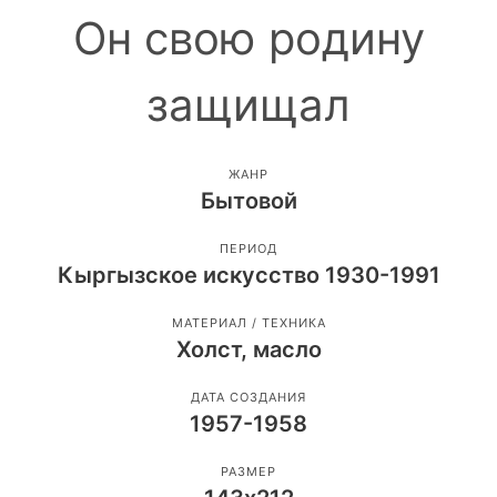
Он свою родину
защищал
ЖАНР
Бытовой
ПЕРИОД
Кыргызское искусство 1930-1991
МАТЕРИАЛ / ТЕХНИКА
Холст, масло
ДАТА СОЗДАНИЯ
1957-1958
РАЗМЕР