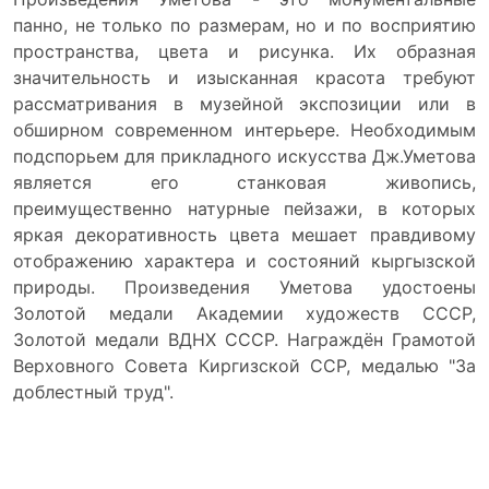
панно, не только по размерам, но и по восприятию
пространства, цвета и рисунка. Их образная
значительность и изысканная красота требуют
рассматривания в музейной экспозиции или в
обширном современном интерьере. Необходимым
подспорьем для прикладного искусства Дж.Уметова
является его станковая живопись,
преимущественно натурные пейзажи, в которых
яркая декоративность цвета мешает правдивому
отображению характера и состояний кыргызской
природы. Произведения Уметова удостоены
Золотой медали Академии художеств СССР,
Золотой медали ВДНХ СССР. Награждён Грамотой
Верховного Совета Киргизской ССР, медалью "За
доблестный труд".