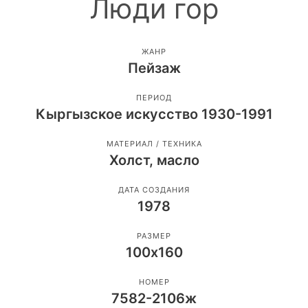
Люди гор
ЖАНР
Пейзаж
ПЕРИОД
Кыргызское искусство 1930-1991
МАТЕРИАЛ / ТЕХНИКА
Холст, масло
ДАТА СОЗДАНИЯ
1978
РАЗМЕР
100х160
НОМЕР
7582-2106ж