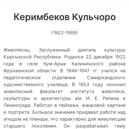
Керимбеков Кульчоро
(1922-1989)
Живописец. Заслуженный деятель культуры
Кыргызской Республики. Родился 22 декабря 1922
года в селе Кум-Арык Калининского района
Фрунзенской области. В 1946-1947 гг. учился на
педагогическом отделении Самаркандского
художественного училища. В 1953 году окончил
живописный факультет института живописи,
скульптуры и архитектуры им. И. Е. Репина в
Ленинграде. Работал в пейзаже, жанровой картине
и портрете. Большое значение придавал работе над
этюдом на пленэре, что характерно для живописцев
старшего поколения. Он разрабатывал тему