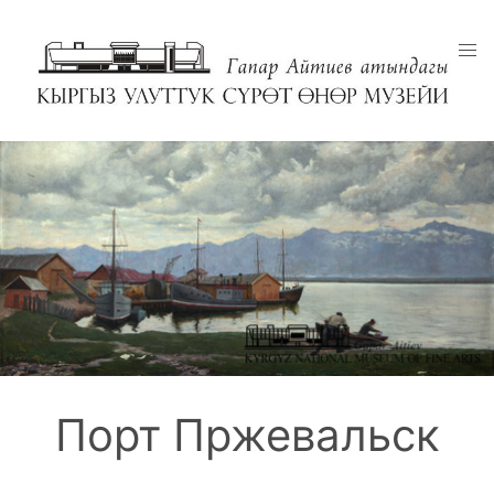
Порт Пржевальск