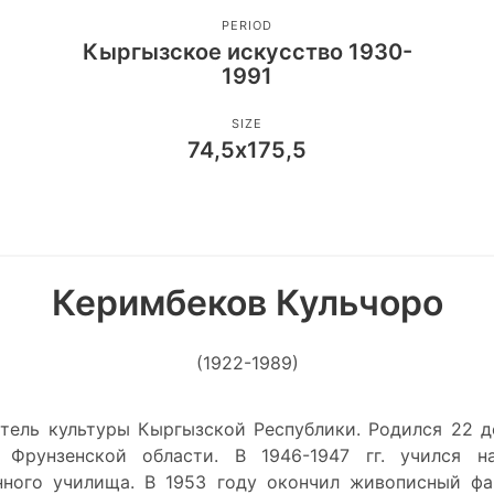
PERIOD
Кыргызское искусство 1930-
1991
SIZE
74,5х175,5
Керимбеков Кульчоро
(1922-1989)
тель культуры Кыргызской Республики. Родился 22 де
Фрунзенской области. В 1946-1947 гг. учился н
ного училища. В 1953 году окончил живописный фа