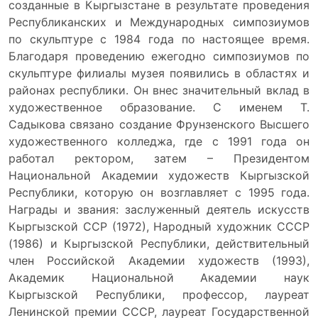
созданные в Кыргызстане в результате проведения
Республиканских и Международных симпозиумов
по скульптуре с 1984 года по настоящее время.
Благодаря проведению ежегодно симпозиумов по
скульптуре филиалы музея появились в областях и
районах республики. Он внес значительный вклад в
художественное образование. С именем Т.
Садыкова связано создание Фрунзенского Высшего
художественного колледжа, где с 1991 года он
работал ректором, затем – Президентом
Национальной Академии художеств Кыргызской
Республики, которую он возглавляет с 1995 года.
Награды и звания: заслуженный деятель искусств
Кыргызской ССР (1972), Народный художник СССР
(1986) и Кыргызской Республики, действительный
член Российской Академии художеств (1993),
Академик Национальной Академии наук
Кыргызской Республики, профессор, лауреат
Ленинской премии СССР, лауреат Государственной