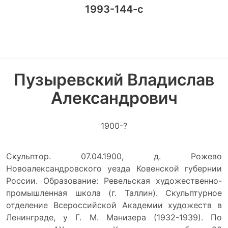
1993-144-с
Пузыревский Владислав
Александрович
1900-?
Скульптор. 07.04.1900, д. Рожево
Новоалександровского уезда Ковенской губернии
России. Образование: Ревельская художественно-
промышленная школа (г. Таллин). Скульптурное
отделение Всероссийской Академии художеств в
Ленинграде, у Г. М. Манизера (1932-1939). По