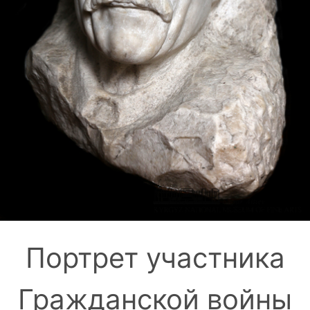
Портрет участника
Гражданской войны