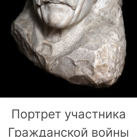
Портрет участника
Гражданской войны