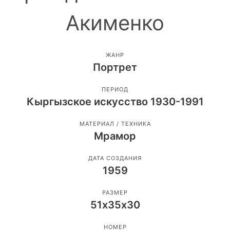
Акименко
ЖАНР
Портрет
ПЕРИОД
Кыргызское искусство 1930-1991
МАТЕРИАЛ / ТЕХНИКА
Мрамор
ДАТА СОЗДАНИЯ
1959
РАЗМЕР
51х35х30
НОМЕР