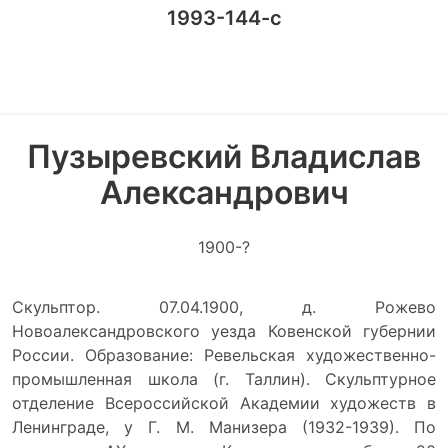
1993-144-с
Пузыревский Владислав
Александрович
1900-?
Скульптор. 07.04.1900, д. Рожево
Новоалександровского уезда Ковенской губернии
России. Образование: Ревельская художественно-
промышленная школа (г. Таллин). Скульптурное
отделение Всероссийской Академии художеств в
Ленинграде, у Г. М. Манизера (1932-1939). По