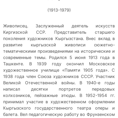
(1913-1979)
Живописец. Заслуженный деятель искусств
Киргизской ССР. Представитель старшего
поколения художников Кыргызстана. Внес вклад в
развитие кыргызской живописи сюжетно-
тематическими произведениями на исторические и
современные темы. Родился 5 июня 1913 года в
Ташкенте. В 1939 году окончил Московское
художественное училище «Памяти 1905 года». С
1938 года член Союза художников СССР. Участник
Великой Отечественной войны. В 1940-е годы
написал десятки портретов передовых
колхозников, пейзажные этюды. В 1952-1954 гг.
принимал участие в художественном оформлении
Кыргызского государственного театра оперы и
балета. Вел педагогическую работу во Фрунзенском