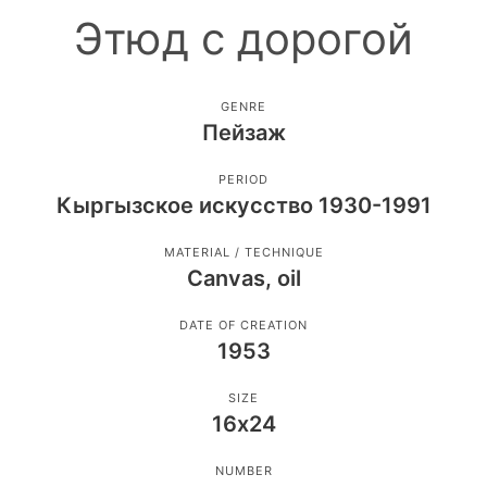
Этюд с дорогой
GENRE
Пейзаж
PERIOD
Кыргызское искусство 1930-1991
MATERIAL / TECHNIQUE
Canvas, oil
DATE OF CREATION
1953
SIZE
16х24
NUMBER