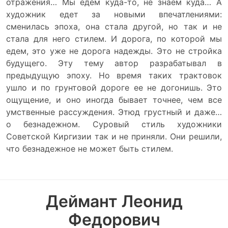
отражения… Мы едем куда-то, не знаем куда… А
художник едет за новыми впечатлениями:
сменилась эпоха, она стала другой, но так и не
стала для него стилем. И дорога, по которой мы
едем, это уже не дорога надежды. Это не стройка
будущего. Эту тему автор разрабатывал в
предыдущую эпоху. Но время таких трактовок
ушло и по грунтовой дороге ее не догонишь. Это
ощущение, и оно иногда бывает точнее, чем все
умственные рассуждения. Этюд грустный и даже…
о безнадежном. Суровый стиль художники
Советской Киргизии так и не приняли. Они решили,
что безнадежное не может быть стилем.
Деймант Леонид
Федорович