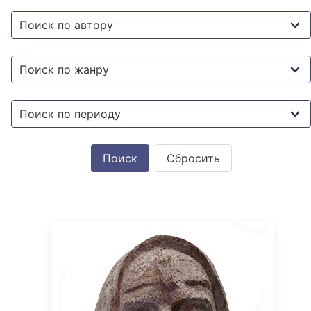
Сбросить