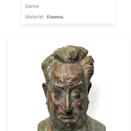
Genre
:
Material
:
Камень