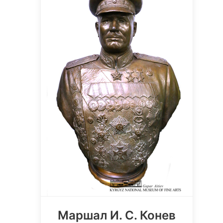
Маршал И. С. Конев