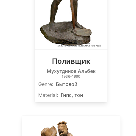
Поливщик
Мухутдинов Альбек
1936-1990
Genre
:
Бытовой
Material
:
Гипс, тон