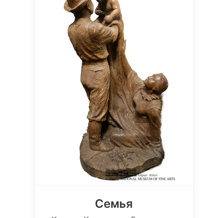
Семья