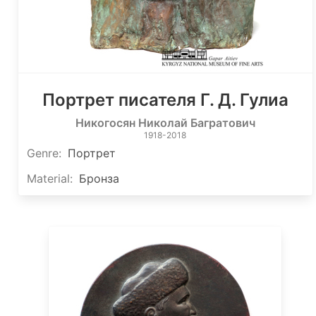
Портрет писателя Г. Д. Гулиа
Никогосян Николай Багратович
1918-2018
Genre
:
Портрет
Material
:
Бронза