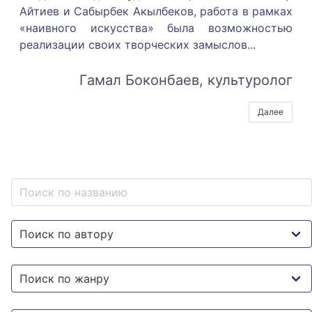
Айтиев и Сабырбек Акылбеков, работа в рамках
«наивного искусства» была возможностью
реализации своих творческих замыслов.
..
Гамал Боконбаев, культуролог
Далее