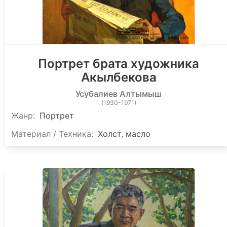
Портрет брата художника
Акылбекова
Усубалиев Алтымыш
(1930-1971)
Жанр:
Портрет
Материал / Техника:
Холст, масло