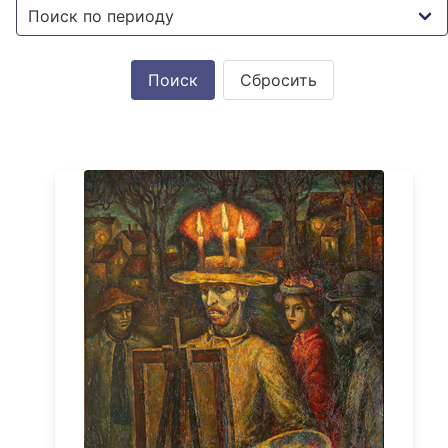
Сбросить