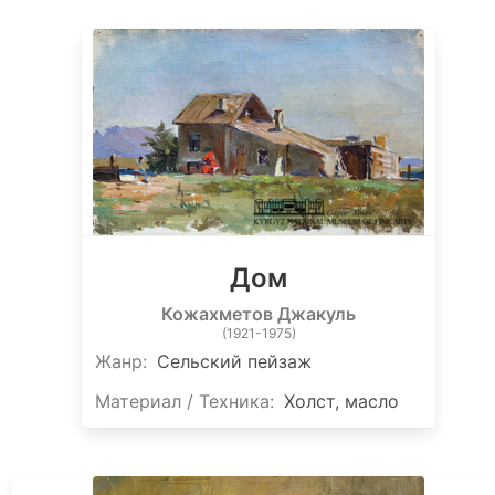
Дом
Кожахметов Джакуль
(1921-1975)
Жанр:
Сельский пейзаж
Материал / Техника:
Холст, масло