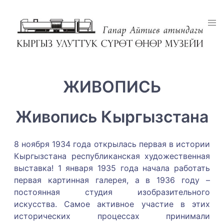
ЖИВОПИСЬ
Живопись Кыргызстана
8 ноября 1934 года открылась первая в истории
Кыргызстана республиканская художественная
выставка! 1 января 1935 года начала работать
первая картинная галерея, а в 1936 году –
постоянная студия изобразительного
искусства. Самое активное участие в этих
исторических процессах принимали