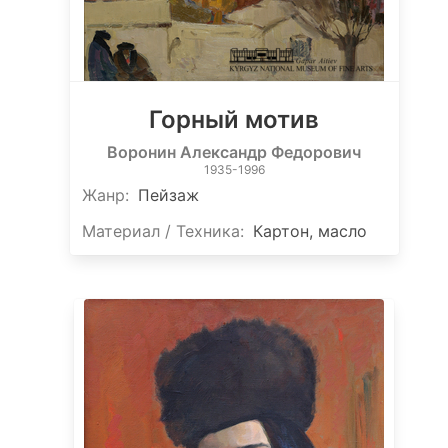
Горный мотив
Воронин Александр Федорович
1935-1996
Жанр:
Пейзаж
Материал / Техника:
Картон, масло